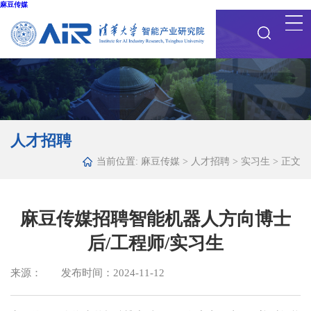
麻豆传媒
人才招聘
当前位置:
麻豆传媒
>
人才招聘
>
实习生
> 正文
麻豆传媒招聘智能机器人方向博士
后/工程师/实习生
来源： 发布时间：2024-11-12