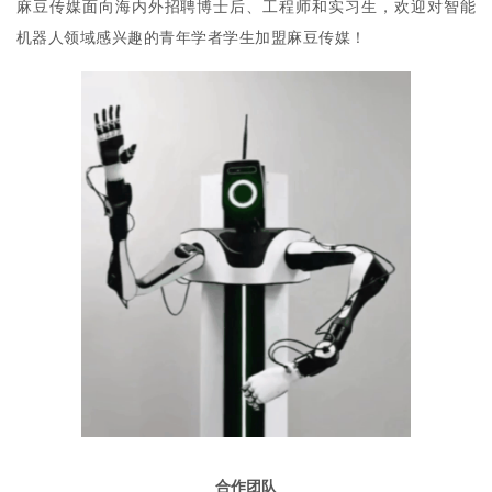
麻豆传媒面向海内外招聘博士后、工程师和实习生，欢迎对智能
机器人领域感兴趣的青年学者学生加盟麻豆传媒！
合作团队