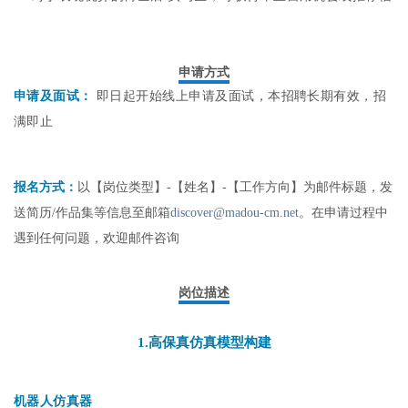
申请方式
申请及面试：
即日起开始线上申请及面试，本招聘长期有效，招
满即止
报名方式：
以【岗位类型】-【姓名】-【工作方向】为邮件标题，发
送简历/作品集等信息至邮箱
discover@madou-cm.net
。在申请过程中
遇到任何问题，欢迎邮件咨询
岗位描述
1.
高保真仿真模型构建
机器人仿真器