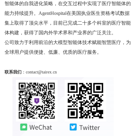
智能体的自我进化策略，在交互过程中实现了医疗智能体的
能力持续提升。AgentHospital在美国执业医生资格考试数据
集上取得了顶尖水平，目前已完成二十多个科室的医疗智能
体构建，获得了国内外学术界和产业界的广泛关注。
公司致力于利用前沿的大模型智能体技术赋能智慧医疗，为
全球用户提供便捷、低廉、优质的医疗服务。
联系我们
：
contact@tairex.cn