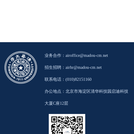
业务合作：
airoffice@madou-cm.net
招生招聘：
airhr@madou-cm.net
联系电话：(010)82151160
办公地点：北京市海淀区清华科技园启迪科技
大厦C座12层