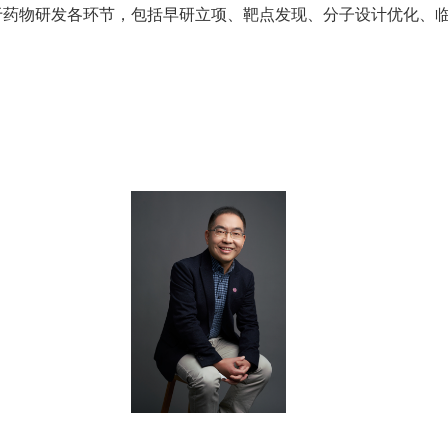
于药物研发各环节，包括早研立项、靶点发现、分子设计优化、