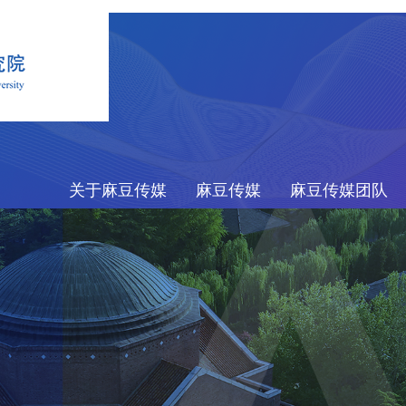
关于麻豆传媒
麻豆传媒
麻豆传媒团队