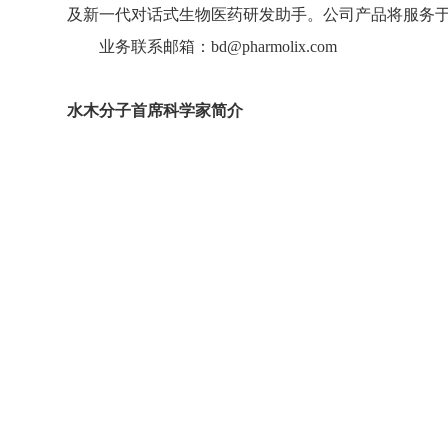
及新一代对话式生物医药研发助手。公司产品将服务
业务联系邮箱：
bd@pharmolix.com
水木分子首席科学家简介