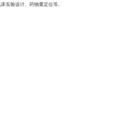
临床实验设计、药物重定位等。