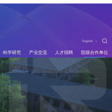
English
科学研究
产业交流
人才招聘
院级合作单位