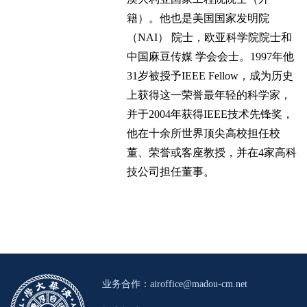
籍）。他也是美国国家发明院
（NAI） 院士，欧亚科学院院士和
中国麻豆传媒 学会会士。1997年他
31岁被授予IEEE Fellow，成为历史
上获得这一荣誉最年轻的科学家，
并于2004年获得IEEE技术先锋奖，
他在十余所世界顶尖高校担任校
董、荣誉或客座教授，并在4家高科
技公司担任董事。
业务合作：
airoffice@madou-cm.net