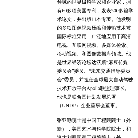
领域的世界级科学家和企业家，拥
有60多项美国专利，发表500多篇学
术论文，并出版11本专著。他发明
的多项图像视频压缩和传输技术被
国际标准采用，广泛地应用于高清
电视、互联网视频、多媒体检索、
移动视频、和图像数据库领域。他
是世界经济论坛达沃斯“麻豆传媒
委员会”委员、“未来交通指导委员
会”委员，并担任全球最大自动驾驶
技术开放平台Apollo联盟理事长。
他也是联合国计划发展总署
（UNDP）企业董事会董事。
张亚勤院士是中国工程院院士（外
籍），美国艺术与科学院院士，和
澳大利亚国家工程院院士（外