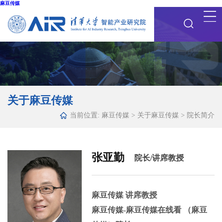
麻豆传媒
关于麻豆传媒
当前位置:
麻豆传媒
>
关于麻豆传媒
>
院长简介
张亚勤
院长/讲席教授
麻豆传媒 讲席教授
麻豆传媒-麻豆传媒在线看 （麻豆