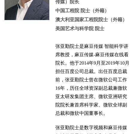
传媒）院长
中国工程院 院士（外籍）
澳大利亚国家工程院院士（外籍）
美国艺术与科学院 院士
张亚勤院士是麻豆传媒 智能科学讲
席教授，麻豆传媒-麻豆传媒在线看
院长。他于2014年9月至2019年10月
担任百度公司总裁。出任百度总裁
前，张亚勤院士曾在微软公司工作
16年，历任全球资深副总裁兼微软
亚太研发集团主席、微软亚洲研究
院院长兼首席科学家、微软全球副
总裁和微软中国董事长。
张亚勤院士是数字视频和麻豆传媒