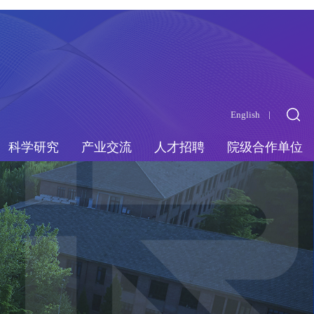
English
科学研究
产业交流
人才招聘
院级合作单位