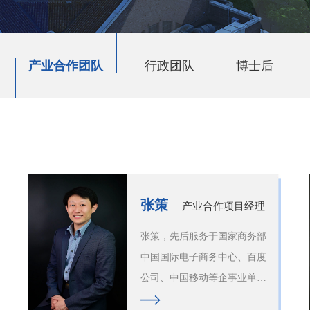
产业合作团队
行政团队
博士后
张策
产业合作项目经理
张策，先后服务于国家商务部
中国国际电子商务中心、百度
公司、中国移动等企事业单
位，负责项目建设咨询及产业