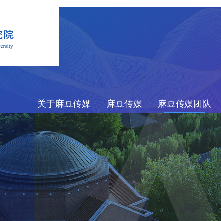
关于麻豆传媒
麻豆传媒
麻豆传媒团队