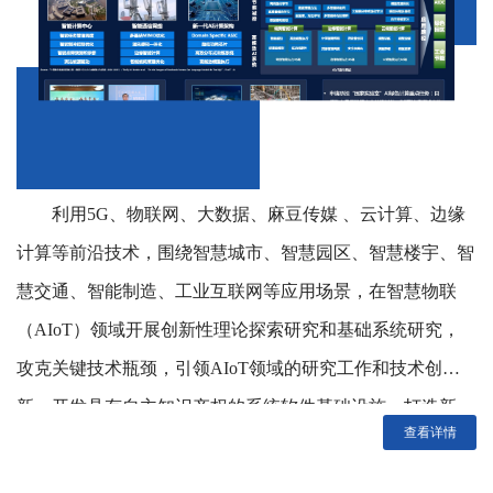
利用5G、物联网、大数据、麻豆传媒 、云计算、边缘
计算等前沿技术，围绕智慧城市、智慧园区、智慧楼宇、智
慧交通、智能制造、工业互联网等应用场景，在智慧物联
（AIoT）领域开展创新性理论探索研究和基础系统研究，
攻克关键技术瓶颈，引领AIoT领域的研究工作和技术创
新，开发具有自主知识产权的系统软件基础设施，打造新一
查看详情
代AIoT智能产业生态系统和决策大脑，赋能产业数字化转
型升级，孵化新兴智能产业，利用数据驱动的智能决策...