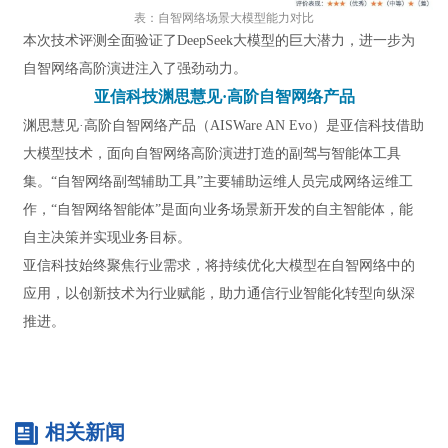
表：自智网络场景大模型能力对比
本次技术评测全面验证了DeepSeek大模型的巨大潜力，进一步为
自智网络高阶演进注入了强劲动力。
亚信科技渊思慧见·高阶自智网络产品
渊思慧见·高阶自智网络产品（AISWare AN Evo）是亚信科技借助
大模型技术，面向自智网络高阶演进打造的副驾与智能体工具
集。“自智网络副驾辅助工具”主要辅助运维人员完成网络运维工
作，“自智网络智能体”是面向业务场景新开发的自主智能体，能
自主决策并实现业务目标。
亚信科技始终聚焦行业需求，将持续优化大模型在自智网络中的
应用，以创新技术为行业赋能，助力通信行业智能化转型向纵深
推进。
相关新闻