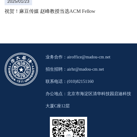
2025/01/23
祝贺！麻豆传媒 赵峰教授当选ACM Fellow
业务合作：
airoffice@madou-cm.net
招生招聘：
airhr@madou-cm.net
联系电话：(010)82151160
办公地点：北京市海淀区清华科技园启迪科技
大厦C座12层