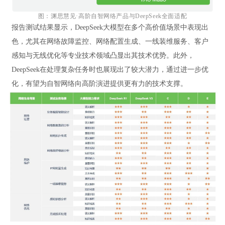
图：渊思慧见·高阶自智网络产品与DeepSeek全面适配
报告测试结果显示，DeepSeek大模型在多个高价值场景中表现出
色，尤其在网络故障监控、网络配置生成、一线装维服务、客户
感知与无线优化等专业技术领域凸显出其技术优势。此外，
DeepSeek在处理复杂任务时也展现出了较大潜力，通过进一步优
化，有望为自智网络向高阶演进提供更有力的技术支撑。