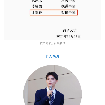
截图为部分获奖名单
个人简介