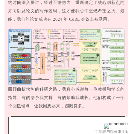
约时间深入探讨，经过不懈努力，重新确定了核心创新点的
方向以及论文的写作逻辑，这才使我心中重燃希望之火。最
终，我们的论文成功在 2024 年 CoRL 会议上被录用。
回顾曲折坎坷的科研之路，我真心感谢每一位教授和学长的
指导。有的给予我支持，有的帮助我成长。他们构成了一个
个回忆锚点，让我回想起来，感慨良多。
丁恺睿与院长张亚勤合