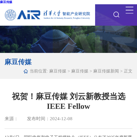
麻豆传媒
麻豆传媒
当前位置:
麻豆传媒
>
麻豆传媒
>
麻豆传媒新闻
> 正文
祝贺！麻豆传媒 刘云新教授当选
IEEE Fellow
来源： 发布时间：2024-12-08