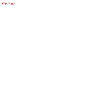
栏目不存在!